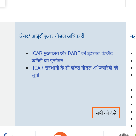
डेयर/ आईसीएआर नोडल अधिकारी
महत
I
ICAR मुख्यालय और DARE की इंटरनल कंप्लेंट
कमिटी का पुनर्गठन
L
ICAR संस्थानों के शी-बॉक्स नोडल अधिकारियों की
सूची
सभी को देखें