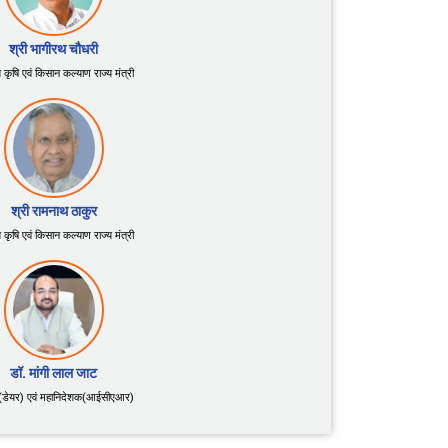
श्री भागीरथ चौधरी
य कृषि एवं किसान कल्याण राज्य मंत्री
श्री रामनाथ ठाकुर
य कृषि एवं किसान कल्याण राज्य मंत्री
डॉ. मांगी लाल जाट
(डेयर) एवं महानिदेशक(आईसीएआर)