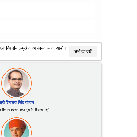
विषयक एक दिवसीय उन्मुखीकरण कार्यक्रम का आयोजन
सभी को देखें
श्री शिवराज सिंह चौहान
 एवं किसान कल्याण तथा ग्रामीण विकास मंत्री