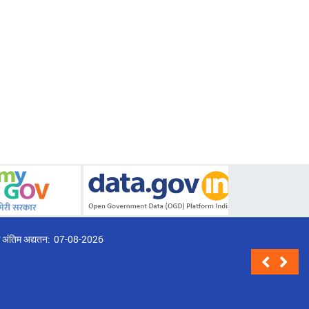
्ठ अंतिम अद्यतन:
07-08-2026