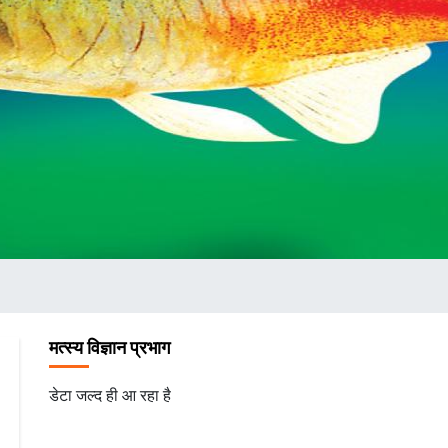
मत्स्य विज्ञान प्रभाग
डेटा जल्द ही आ रहा है