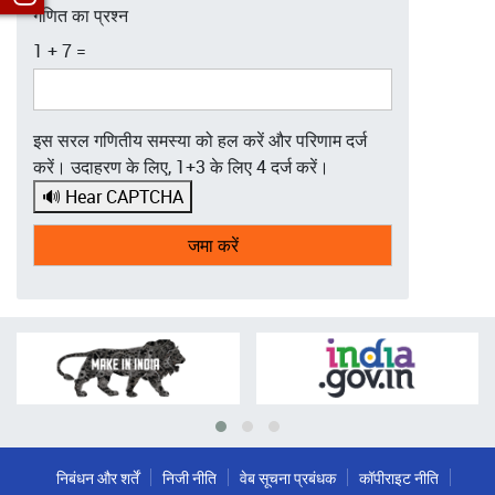
गणित का प्रश्न
1 + 7 =
इस सरल गणितीय समस्या को हल करें और परिणाम दर्ज
करें। उदाहरण के लिए, 1+3 के लिए 4 दर्ज करें।
🔊 Hear CAPTCHA
निबंधन और शर्तें
निजी नीति
वेब सूचना प्रबंधक
कॉपीराइट नीति