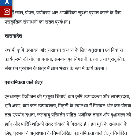
X
देश में खाद्य, पोषण, पर्यावरण और आजीविका सुरक्षा प्राप्त करने के लिए
प्राकृतिक संसाधनों का सतत प्रबंधन।
शासनादेश
स्थायी कृषि उत्पादन और संसाधन संरक्षण के लिए अनुसंधान एवं विकास
कार्यक्रमों की योजना बनाना, समन्वय एवं निगरानी करना तथा प्राकृतिक
संसाधन प्रबंधन के क्षेत्र में ज्ञान भंडार के रूप में कार्य करना।
प्राथमिकता वाले क्षेत्र
एनआरएम डिवीजन की प्रमुख चिंताएं; कम कृषि उत्पादकता और लाभप्रदता,
भूमि क्षरण, कम जल उत्पादकता, मिट्टी के स्वास्थ्य में गिरावट और कम पोषक
तत्व उपयोग दक्षता, जलवायु परिवर्तन सहित अजैविक तनाव और वृक्षावरण की
हानि और पारिस्थितिकी तंत्र सेवाओं में गिरावट हैं। इन मुद्दों के समाधान के
लिए, प्रभाग ने अनुसंधान के निम्नलिखित प्राथमिकता वाले क्षेत्र निर्धारित