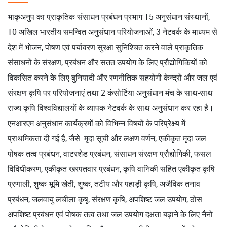
भाकृअनुप का प्राकृतिक संसाधन प्रबंधन प्रभाग 15 अनुसंधान संस्थानों,
10 अखिल भारतीय समन्वित अनुसंधान परियोजनाओं, 3 नेटवर्क के माध्यम से
देश में भोजन, पोषण एवं पर्यावरण सुरक्षा सुनिश्चित करने वाले प्राकृतिक
संसाधनों के संरक्षण, प्रबंधन और सतत उपयोग के लिए प्रौद्योगिकियों को
विकसित करने के लिए बुनियादी और रणनीतिक सहयोगी केन्द्रों और जल एवं
संरक्षण कृषि पर परियोजनाएं तथा 2 कंसोर्टिया अनुसंधान मंच के साथ-साथ
राज्य कृषि विश्वविद्यालयों के व्यापक नेटवर्क के साथ अनुसंधान कर रहा है।
एनआरएम अनुसंधान कार्यक्रमों को विभिन्न विषयों के परिप्रेक्ष्य में
प्राथमिकता दी गई है, जैसे- मृदा सूची और लक्षण वर्णन, एकीकृत मृदा-जल-
पोषक तत्व प्रबंधन, वाटरशेड प्रबंधन, संसाधन संरक्षण प्रौद्योगिकी, फसल
विविधीकरण, एकीकृत खरपतवार प्रबंधन, कृषि वानिकी सहित एकीकृत कृषि
प्रणाली, शुष्क भूमि खेती, शुष्क, तटीय और पहाड़ी कृषि, अजैविक तनाव
प्रबंधन, जलवायु लचीला कृषृ, संरक्षण कृषि, अपशिष्ट जल उपयोग, ठोस
अपशिष्ट प्रबंधन एवं पोषक तत्व तथा जल उपयोग दक्षता बढ़ाने के लिए नैनो