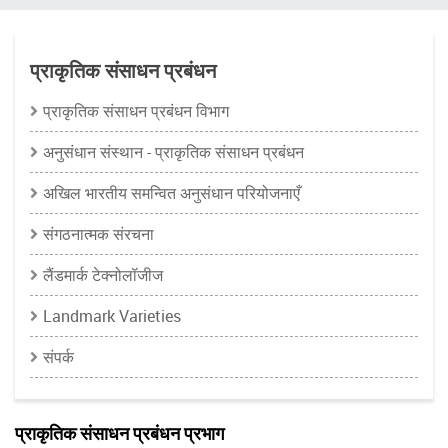
चिन्ह
प्राकृतिक संसाधन प्रबंधन
प्राकृतिक संसाधन प्रबंधन विभाग
अनुसंधान संस्थान - प्राकृतिक संसाधन प्रबंधन
अखिल भारतीय समन्वित अनुसंधान परियोजनाएँ
संगठनात्मक संरचना
लैंडमार्क टेक्नोलॉजीज
Landmark Varieties
संपर्क
प्राकृतिक संसाधन प्रबंधन प्रभाग