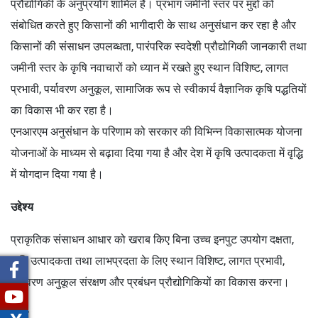
प्रौद्योगिकी के अनुप्रयोग शामिल है। प्रभाग जमीनी स्तर पर मुद्दों को
संबोधित करते हुए किसानों की भागीदारी के साथ अनुसंधान कर रहा है और
किसानों की संसाधन उपलब्धता, पारंपरिक स्वदेशी प्रौद्योगिकी जानकारी तथा
जमीनी स्तर के कृषि नवाचारों को ध्यान में रखते हुए स्थान विशिष्ट, लागत
प्रभावी, पर्यावरण अनुकूल, सामाजिक रूप से स्वीकार्य वैज्ञानिक कृषि पद्धतियों
का विकास भी कर रहा है।
एनआरएम अनुसंधान के परिणाम को सरकार की विभिन्न विकासात्मक योजना
योजनाओं के माध्यम से बढ़ावा दिया गया है और देश में कृषि उत्पादकता में वृद्धि
में योगदान दिया गया है।
उद्देश्य
प्राकृतिक संसाधन आधार को खराब किए बिना उच्च इनपुट उपयोग दक्षता,
कृषि उत्पादकता तथा लाभप्रदता के लिए स्थान विशिष्ट, लागत प्रभावी,
पर्यावरण अनुकूल संरक्षण और प्रबंधन प्रौद्योगिकियों का विकास करना।
दृष्टि