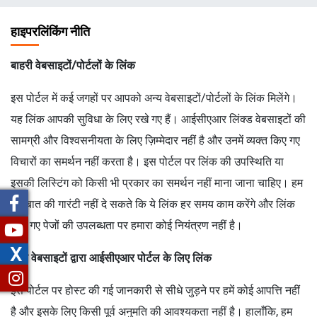
चिन्ह
हाइपरलिंकिंग नीति
बाहरी वेबसाइटों/पोर्टलों के लिंक
इस पोर्टल में कई जगहों पर आपको अन्य वेबसाइटों/पोर्टलों के लिंक मिलेंगे।
यह लिंक आपकी सुविधा के लिए रखे गए हैं। आईसीएआर लिंक्ड वेबसाइटों की
सामग्री और विश्वसनीयता के लिए ज़िम्मेदार नहीं है और उनमें व्यक्त किए गए
विचारों का समर्थन नहीं करता है। इस पोर्टल पर लिंक की उपस्थिति या
इसकी लिस्टिंग को किसी भी प्रकार का समर्थन नहीं माना जाना चाहिए। हम
इस बात की गारंटी नहीं दे सकते कि ये लिंक हर समय काम करेंगे और लिंक
किए गए पेजों की उपलब्धता पर हमारा कोई नियंत्रण नहीं है।
X
अन्य वेबसाइटों द्वारा आईसीएआर पोर्टल के लिए लिंक
इस पोर्टल पर होस्ट की गई जानकारी से सीधे जुड़ने पर हमें कोई आपत्ति नहीं
है और इसके लिए किसी पूर्व अनुमति की आवश्यकता नहीं है। हालाँकि, हम