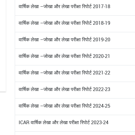
वार्षिक लेखा –जोखा और लेखा परीक्षा रिपोर्ट 2017-18
वार्षिक लेखा –जोखा और लेखा परीक्षा रिपोर्ट 2018-19
वार्षिक लेखा –जोखा और लेखा परीक्षा रिपोर्ट 2019-20
वार्षिक लेखा –जोखा और लेखा परीक्षा रिपोर्ट 2020-21
वार्षिक लेखा –जोखा और लेखा परीक्षा रिपोर्ट 2021-22
वार्षिक लेखा –जोखा और लेखा परीक्षा रिपोर्ट 2022-23
वार्षिक लेखा –जोखा और लेखा परीक्षा रिपोर्ट 2024-25
ICAR वार्षिक लेखा और लेखा परीक्षा रिपोर्ट 2023-24