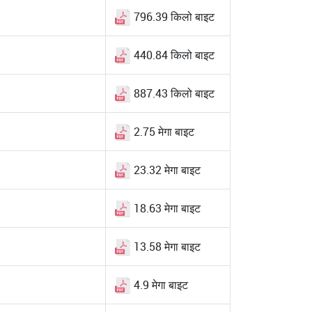
796.39 किलो बाइट
440.84 किलो बाइट
887.43 किलो बाइट
2.75 मेगा बाइट
23.32 मेगा बाइट
18.63 मेगा बाइट
13.58 मेगा बाइट
4.9 मेगा बाइट