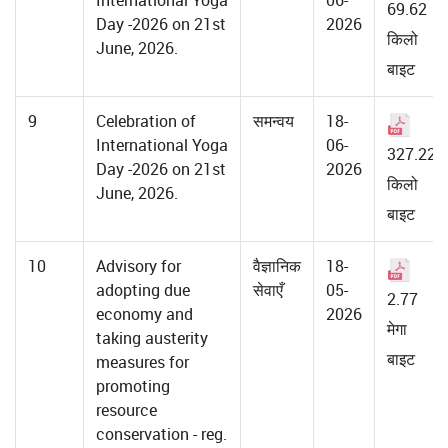
69.62
Day -2026 on 21st
2026
किलो
June, 2026.
बाइट
9
Celebration of
समन्वय
18-
International Yoga
06-
327.22
Day -2026 on 21st
2026
किलो
June, 2026.
बाइट
10
Advisory for
वैज्ञानिक
18-
adopting due
सेवाएँ
05-
2.77
economy and
2026
मेगा
taking austerity
बाइट
measures for
promoting
resource
conservation - reg.