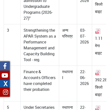
admission to
2026
किलो
Undergraduate
बाइट
Programs (2026-
27)"
3
Strengthening the
अन्य
03-
APAR System as a
परिपत्र
07-
1.11
Performance
2026
मेगा
Management and
बाइट
Capacity Building
Tool - reg.
4
Finance &
स्थापना
22-
Accounts Officers
I
06-
392.28
X
have completed
2026
किलो
their probation
बाइट
5
Under Secretaries
स्थापना
22-