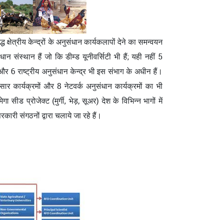
क्षेत्रीय केन्द्रों के अनुसंधान कार्यकलापों देने का समन्वयन
 संस्थान हैं जो कि डीम्ड यूनीवर्सिटी भी हैं; यही नहीं 5
 और 6 राष्ट्रीय अनुसंधान केन्द्र भी इस संभाग के अधीन हैं।
ार कार्यक्रमों और 8 नेटवर्क अनुसंधान कार्यक्रमों का भी
प्रोजेक्ट (मुर्गी, भेड़, सूअर) देश के विभिन्न भागों में
रकारी संगठनों द्वारा चलाये जा रहे हैं।