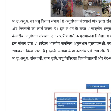
भा.कृ.अनु.प. का पशु विज्ञान संभाग 18 अनुसंधान संस्थानों और इनसे संबद्ध 
और निगरानी का कार्य करता है। इस संभाग के तहत 2 राष्ट्रीय अनुसंधान
केन्द्रीय अनुसंधान संस्थान एक राष्ट्रीय ब्यूरो, 4 प्रायोजना निदेशालय
इस संभाग द्वारा 7 अखिल भारतीय समन्वित अनुसंधान प्रायोजनओं, प्रस
समन्वयन किया जाता है। इसके अलावा 4 आऊटरीच प्रोग्राम और 3 मेगा सीड 
भा.कृ.अनु.प. संस्थानों, राज्य कृषि/पशु चिकित्सा विश्वविद्यालयों और गैर-स