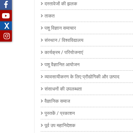
दस्तावेजों की झलक
ताकत
X
पशु विज्ञान समाचार
संस्थान / विश्वविद्यालय
कार्यक्रम / परियोजनाएं
पशु वैज्ञानित आयोजन
व्यावसायीकरण के लिए प्रौद्योगिकी और उत्पाद
संसाधनों की उपलब्धता
वैज्ञानिक समाज
पुस्तकें / प्रकाशन
पूर्व उप महानिदेशक