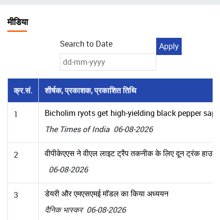
चिन्ह
मीडिया
Search to Date
क्र.सं.
शीर्षक, प्रकाशक, प्रकाशित तिथि
Bicholim ryots get high-yielding black pepper sapl
1
The Times of India 06-08-2026
वीपीकेएएस ने वीएल लाइट ट्रैप तकनीक के लिए दून ट्रंक हाउस 
2
06-08-2026
डेयरी और एमएसएमई मॉडल का किया अध्ययन
3
दैनिक भास्कर 06-08-2026