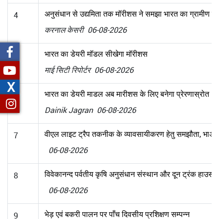
अनुसंधान से उद्यमिता तक मॉरीशस ने समझा भारत का ग्रामीण वि
4
करनाल केसरी 06-08-2026
भारत का डेयरी मॉडल सीखेगा मॉरीशस
5
माई सिटी रिपोर्टर 06-08-2026
X
भारत का डेयरी माडल अब मारीशस के लिए बनेगा प्रेरणास्रोत
6
Dainik Jagran 06-08-2026
वीएल लाइट ट्रैप तकनीक के व्यावसायीकरण हेतु समझौता, भाअनुप 
7
06-08-2026
विवेकानन्द पर्वतीय कृषि अनुसंधान संस्थान और दून ट्रंक हाउस 
8
06-08-2026
भेड़ एवं बकरी पालन पर पाँच दिवसीय प्रशिक्षण सम्पन्न
9