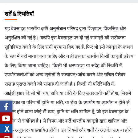
चिन्ह
शर्तें & स्थितियाँ
यह वेबसाइट भारतीय कृषि अनुसंधान परिषद द्वारा डिज़ाइन, विकसित और
अनुरक्षित की गई है। यद्यपि इस वेबसाइट पर दी गई सामग्री की सटीकता
सुनिश्चित करने के लिए सभी प्रयास किए गए हैं, फिर भी इसे कानून के कथन
के रूप में नहीं माना जाना चाहिए और न ही इसका उपयोग किसी कानूनी उद्देश्य
के लिए किया जाना चाहिए। किसी भी अस्पष्टता या संदेह की स्थिति में,
उपयोगकर्ताओं को अन्य स्रोतों से सत्यापन/जांच करने और उचित पेशेवर
सलाह प्राप्त करने की सलाह दी जाती है। किसी भी परिस्थिति में,
आईसीएआर किसी भी व्यय, हानि या क्षति के लिए उत्तरदायी नहीं होगा, जिसमें
अप्रत्यक्ष या परिणामी हानि या क्षति, या डेटा के उपयोग या उपयोग न होने से
उत्पन्न होने वाला कोई भी व्यय, हानि या क्षति शामिल है, जो इस वेबसाइट के
उपयोग से संबंधित है। ये नियम और शर्तें भारतीय कानूनों द्वारा शासित और
X
उनके अनुसार व्याख्यायित होंगी। इन नियमों और शर्तों के अंतर्गत उत्पन्न होने