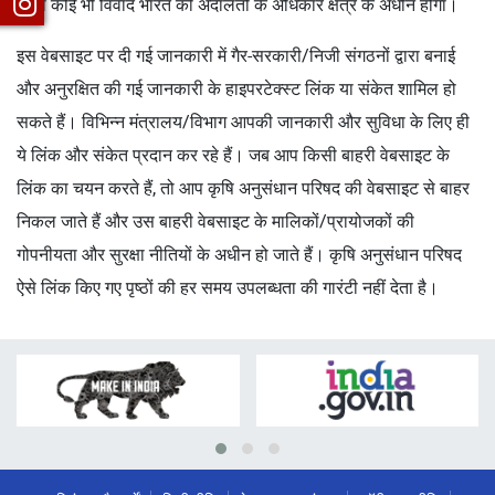
वाला कोई भी विवाद भारत की अदालतों के अधिकार क्षेत्र के अधीन होगा।
इस वेबसाइट पर दी गई जानकारी में गैर-सरकारी/निजी संगठनों द्वारा बनाई
और अनुरक्षित की गई जानकारी के हाइपरटेक्स्ट लिंक या संकेत शामिल हो
सकते हैं। विभिन्न मंत्रालय/विभाग आपकी जानकारी और सुविधा के लिए ही
ये लिंक और संकेत प्रदान कर रहे हैं। जब आप किसी बाहरी वेबसाइट के
लिंक का चयन करते हैं, तो आप कृषि अनुसंधान परिषद की वेबसाइट से बाहर
निकल जाते हैं और उस बाहरी वेबसाइट के मालिकों/प्रायोजकों की
गोपनीयता और सुरक्षा नीतियों के अधीन हो जाते हैं। कृषि अनुसंधान परिषद
ऐसे लिंक किए गए पृष्ठों की हर समय उपलब्धता की गारंटी नहीं देता है।