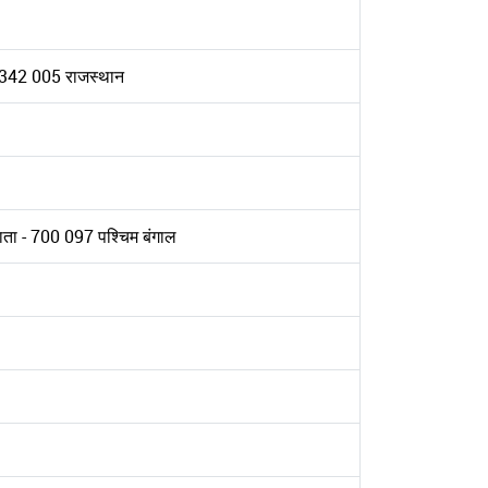
 - 342 005 राजस्थान
लकाता - 700 097 पश्चिम बंगाल