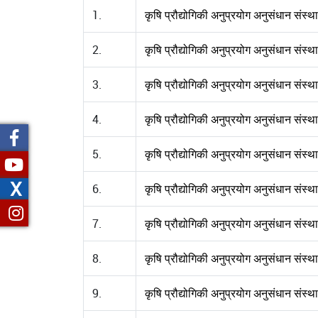
1.
कृषि प्रौद्योगिकी अनुप्रयोग अनुसंधान संस
2.
कृषि प्रौद्योगिकी अनुप्रयोग अनुसंधान सं
3.
कृषि प्रौद्योगिकी अनुप्रयोग अनुसंधान संस्
4.
कृषि प्रौद्योगिकी अनुप्रयोग अनुसंधान सं
5.
कृषि प्रौद्योगिकी अनुप्रयोग अनुसंधान संस्थ
X
6.
कृषि प्रौद्योगिकी अनुप्रयोग अनुसंधान संस
7.
कृषि प्रौद्योगिकी अनुप्रयोग अनुसंधान संस
8.
कृषि प्रौद्योगिकी अनुप्रयोग अनुसंधान संस्
9.
कृषि प्रौद्योगिकी अनुप्रयोग अनुसंधान संस