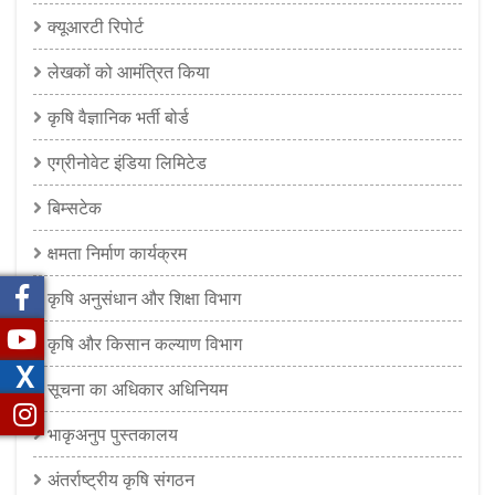
क्यूआरटी रिपोर्ट
लेखकों को आमंत्रित किया
कृषि वैज्ञानिक भर्ती बोर्ड
एग्रीनोवेट इंडिया लिमिटेड
बिम्सटेक
क्षमता निर्माण कार्यक्रम
कृषि अनुसंधान और शिक्षा विभाग
कृषि और किसान कल्याण विभाग
X
सूचना का अधिकार अधिनियम
भाकृअनुप पुस्तकालय
अंतर्राष्ट्रीय कृषि संगठन