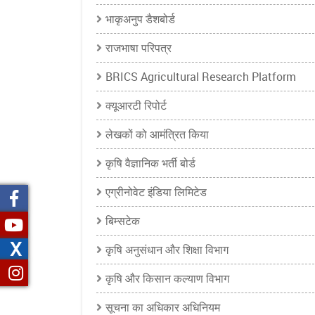
भाकृअनुप डैशबोर्ड
राजभाषा परिपत्र
BRICS Agricultural Research Platform
क्यूआरटी रिपोर्ट
लेखकों को आमंत्रित किया
कृषि वैज्ञानिक भर्ती बोर्ड
एग्रीनोवेट इंडिया लिमिटेड
बिम्सटेक
X
कृषि अनुसंधान और शिक्षा विभाग
कृषि और किसान कल्याण विभाग
सूचना का अधिकार अधिनियम