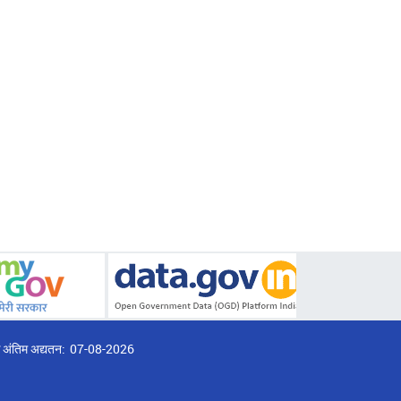
्ठ अंतिम अद्यतन:
07-08-2026