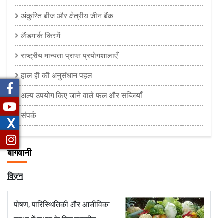
अंकुरित बीज और क्षेत्रीय जीन बैंक
लैंडमार्क किस्में
राष्ट्रीय मान्यता प्राप्त प्रयोगशालाएँ
हाल ही की अनुसंधान पहल
अल्प-उपयोग किए जाने वाले फल और सब्जियाँ
संपर्क
X
बागवानी
विज़न
पोषण, पारिस्थितिकी और आजीविका