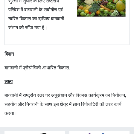
सुरक्षा में सुधार के लिए राष्ट्रीय
परिवेश में बागवानी के सर्वांगीण एवं
त्वरित विकास का दायित्व बागवानी
संभाग को सौंपा गया है।
मिशन
बागवानी में प्रौद्योगिकी आधारित विकास.
लक्ष्य
बागवानी में राष्ट्रीय स्तर पर अनुसंधान और विकास कार्यक्रम का नियोजन,
सहयोग और निगरानी के साथ इस क्षेत्र में ज्ञान रिपोजटिरी की तरह कार्य
करना।.