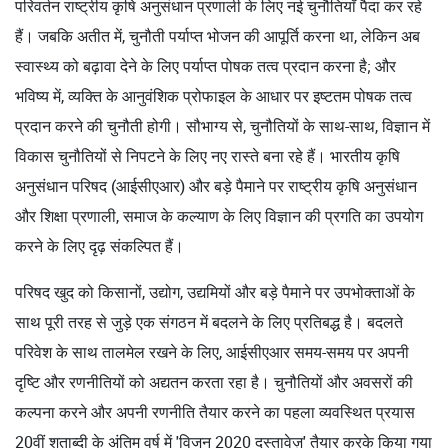
परिवर्तन राष्ट्रीय कृषि अनुसंधान प्रणाली के लिए नई चुनौतियाँ पैदा कर रहे
हैं। जबकि अतीत में, चुनौती पर्याप्त भोजन की आपूर्ति करना था, लेकिन अब
स्वास्थ्य को बढ़ावा देने के लिए पर्याप्त पोषक तत्व प्रदान करना है; और
भविष्य में, व्यक्ति के आनुवंशिक प्रोफाइल के आधार पर इष्टतम पोषक तत्व
प्रदान करने की चुनौती होगी। सौभाग्य से, चुनौतियों के साथ-साथ, विज्ञान में
विकास चुनौतियों से निपटने के लिए नए रास्ते बना रहे हैं। भारतीय कृषि
अनुसंधान परिषद (आईसीएआर) और बड़े पैमाने पर राष्ट्रीय कृषि अनुसंधान
और शिक्षा प्रणाली, समाज के कल्याण के लिए विज्ञान की प्रगति का उपयोग
करने के लिए दृढ़ संकल्पित हैं।
परिषद खुद को किसानों, उद्योग, उद्यमियों और बड़े पैमाने पर उपभोक्ताओं के
साथ पूरी तरह से जुड़े एक संगठन में बदलने के लिए प्रतिबद्ध है। बदलते
परिवेश के साथ तालमेल रखने के लिए, आईसीएआर समय-समय पर अपनी
दृष्टि और रणनीतियों को अद्यतन करता रहा है। चुनौतियों और अवसरों की
कल्पना करने और अपनी रणनीति तैयार करने का पहला व्यवस्थित प्रयास
20वीं शताब्दी के अंतिम वर्ष में 'विजन 2020 दस्तावेज़' तैयार करके किया गया