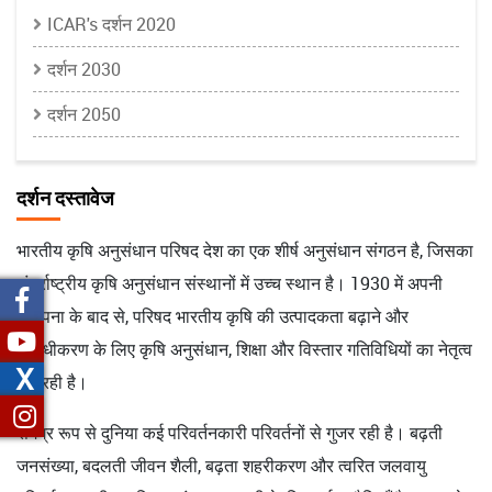
ICAR's दर्शन 2020
दर्शन 2030
दर्शन 2050
दर्शन दस्तावेज
भारतीय कृषि अनुसंधान परिषद देश का एक शीर्ष अनुसंधान संगठन है, जिसका
अंतर्राष्ट्रीय कृषि अनुसंधान संस्थानों में उच्च स्थान है। 1930 में अपनी
स्थापना के बाद से, परिषद भारतीय कृषि की उत्पादकता बढ़ाने और
विविधीकरण के लिए कृषि अनुसंधान, शिक्षा और विस्तार गतिविधियों का नेतृत्व
X
कर रही है।
समग्र रूप से दुनिया कई परिवर्तनकारी परिवर्तनों से गुजर रही है। बढ़ती
जनसंख्या, बदलती जीवन शैली, बढ़ता शहरीकरण और त्वरित जलवायु