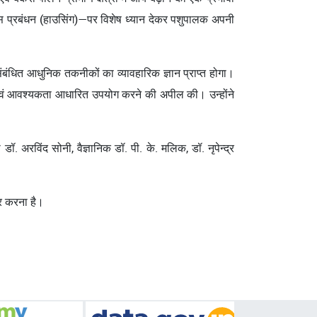
 आवास प्रबंधन (हाउसिंग)—पर विशेष ध्यान देकर पशुपालक अपनी
 संबंधित आधुनिक तकनीकों का व्यावहारिक ज्ञान प्राप्त होगा।
ित एवं आवश्यकता आधारित उपयोग करने की अपील की। उन्होंने
अरविंद सोनी, वैज्ञानिक डॉ. पी. के. मलिक, डॉ. नृपेन्द्र
ार करना है।