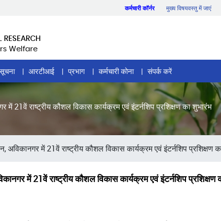
कर्मचारी कॉर्नर
मुख्य विषयवस्तु में जाएं
L RESEARCH
rs Welfare
सूचना
आरटीआई
प्रभाग
कर्मचारी कोना
संपर्क करें
 में 21वें राष्ट्रीय कौशल विकास कार्यक्रम एवं इंटर्नशिप प्रशिक्षण का शुभारंभ
न, अविकानगर में 21वें राष्ट्रीय कौशल विकास कार्यक्रम एवं इंटर्नशिप प्रशिक्षण क
कानगर में 21वें राष्ट्रीय कौशल विकास कार्यक्रम एवं इंटर्नशिप प्रशिक्षण 