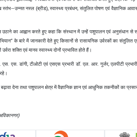
ुख स्तंभ—उन्नत नस्ल (ब्रीड), स्वास्थ्य प्रबंधन, संतुलित पोषण एवं वैज्ञानिक
ाभ उठाने का आह्वान करते हुए कहा कि संस्थान में उन्हें पशुपालन एवं अनुसंधान से
भियान” के बारे में जानकारी देते हुए किसानों से रासायनिक उर्वरकों का संतुल
्वरा शक्ति एवं मानव स्वास्थ्य दोनों प्रभावित होते हैं।
 एस. डांगी, टीओटी एवं एसएस प्रभारी डॉ. एल. आर. गुर्जर, एलपीटी प्रभारी डॉ. 
रहे।
 बढ़ावा देना तथा पशुपालन क्षेत्र में वैज्ञानिक ज्ञान एवं आधुनिक तकनीकों का प्रस
, अविकानगर)