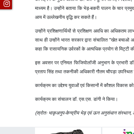
माध्यम है। उन्होंने बताया कि भेड़-बकरी पालन के चार प्रम
आय में उल्लेखनीय वृद्धि कर सकते हैं।
उन्होंने प्रशिक्षणार्थियों से प्रशिक्षण अवधि का अधिकतम ल
साथ ही उन्होंने भारत सरकार द्वारा संचालित “खेत बचाओ अ
कहा कि रासायनिक उर्वरकों के अत्यधिक प्रयोग से मिट्टी की उर
इस अवसर पर एनिमल फिजियोलॉजी अनुभाग के प्रभारी डॉ. एस.
प्रताप सिंह तथा तकनीकी अधिकारी गौतम चौपड़ा उपस्थित 
कार्यक्रम का उद्देश्य युवाओं एवं किसानों में कौशल विकास को
कार्यक्रम का संचालन डॉ. एस.एस. डांगी ने किया।
(स्रोतः भाकृअनुप-केन्द्रीय भेड़ एवं ऊन अनुसंधान संस्थान