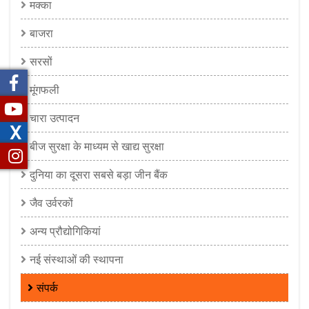
मक्का
बाजरा
सरसों
मूंगफली
चारा उत्पादन
X
बीज सुरक्षा के माध्यम से खाद्य सुरक्षा
दुनिया का दूसरा सबसे बड़ा जीन बैंक
जैव उर्वरकों
अन्य प्रौद्योगिकियां
नई संस्थाओं की स्थापना
संपर्क