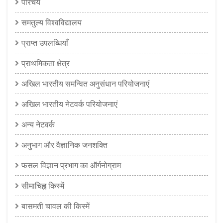
परिचय
समतुल्य विश्वविद्यालय
प्राप्त उपलब्धियाँ
प्राथमिकता क्षेत्र
अखिल भारतीय समन्वित अनुसंधान परियोजनाएं
अखिल भारतीय नेटवर्क परियोजनाएं
अन्य नेटवर्क
अनुभाग और वैज्ञानिक जनशक्ति
फसल विज्ञान प्रभाग का ऑर्गनोग्राम
सीमाचिह्न किस्में
बासमती चावल की किस्में