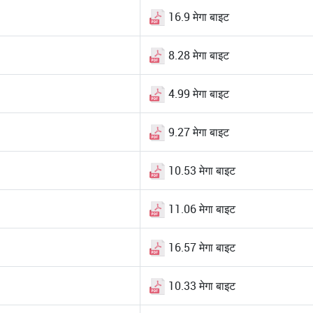
16.9 मेगा बाइट
8.28 मेगा बाइट
4.99 मेगा बाइट
9.27 मेगा बाइट
10.53 मेगा बाइट
11.06 मेगा बाइट
16.57 मेगा बाइट
10.33 मेगा बाइट