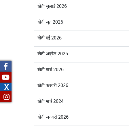
खेती जुलाई 2026
खेती जून 2026
खेती मई 2026
खेती अप्रैल 2026
खेती मार्च 2026
X
खेती फरवरी 2026
खेती मार्च 2024
खेती जनवरी 2026