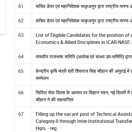
61
सचिव डेयर एवं महानिदेशक भाकृअनुप द्वारा राष्ट्रीय मत्स्य 
62
सचिव डेयर एवं महानिदेशक भाकृअनुप द्वारा राष्ट्रीय मत्स्य 
63
List of Eligible Candidates for the position of
Economics & Allied Disciplines in ICAR-NASF, 
64
संसदीय राजभाषा समिति (आलेख एवं साक्ष्य उप-समिति) द्वार
65
केन्द्रीय कृषि मंत्री श्री शिवराज सिंह चौहान की अगुवाई में 
सम्मेलन
66
सिविल सेवा दिवस के अवसर पर विज्ञान भवन, नई दिल्ली में कृषि
चौहान ने की सहभागिता
67
Filling up the vacant post of Technical Assist
Category-Il through Inter-Institutional Trans
Hqrs. - reg.