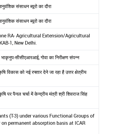
आनुवंशिक संसाधन ब्यूरो का दौरा
आनुवंशिक संसाधन ब्यूरो का दौरा
 one RA- Agricultural Extension/Agricultural
KAB-1, New Delhi.
ा भाकृनुप-सीसीएआरआई, गोवा का निरीक्षण संपन्न
कृषि विकास को नई रफ्तार देने जा रहा है उत्तर क्षेत्रीय
 पर पैनल चर्चा में केन्द्रीय मंत्री श्री शिवराज सिंह
ants (T-3) under various Functional Groups of
fer on permanent absorption basis at ICAR