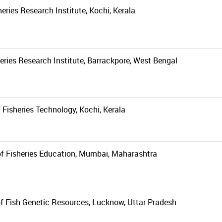
eries Research Institute, Kochi, Kerala
heries Research Institute, Barrackpore, West Bengal
f Fisheries Technology, Kochi, Kerala
 of Fisheries Education, Mumbai, Maharashtra
f Fish Genetic Resources, Lucknow, Uttar Pradesh