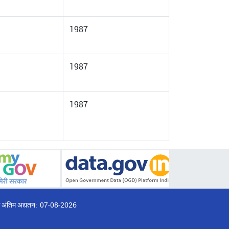
1987
1987
1987
्ठ अंतिम अद्यतन:
07-08-2026