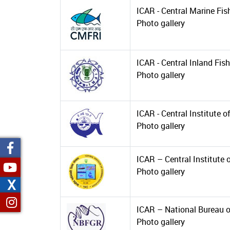
ICAR - Central Marine Fish
Photo gallery
ICAR - Central Inland Fis
Photo gallery
ICAR - Central Institute o
Photo gallery
ICAR – Central Institute
Photo gallery
X
ICAR – National Bureau o
Photo gallery