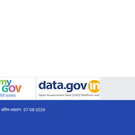
्ठ अंतिम अद्यतन:
07-08-2026