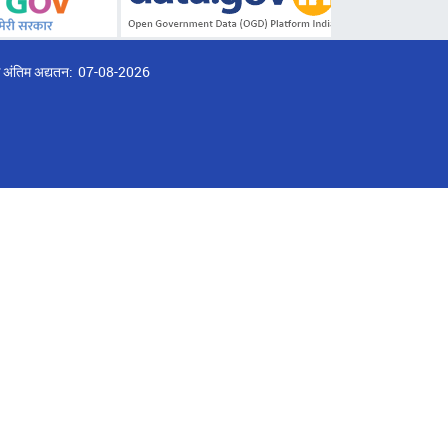
्ठ अंतिम अद्यतन:
07-08-2026