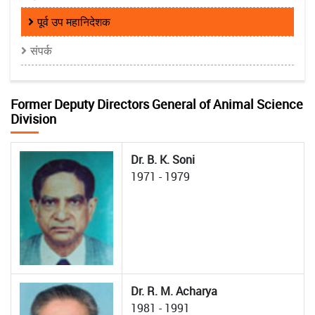
पूर्व उप महानिदेशक
संपर्क
Former Deputy Directors General of Animal Science
Division
Dr. B. K. Soni
1971 - 1979
Dr. R. M. Acharya
1981 - 1991