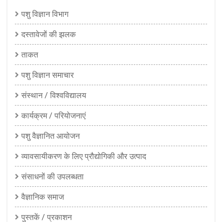
पशु विज्ञान विभाग
दस्तावेजों की झलक
ताकत
पशु विज्ञान समाचार
संस्थान / विश्वविद्यालय
कार्यक्रम / परियोजनाएं
पशु वैज्ञानित आयोजन
व्यावसायीकरण के लिए प्रौद्योगिकी और उत्पाद
संसाधनों की उपलब्धता
वैज्ञानिक समाज
पुस्तकें / प्रकाशन