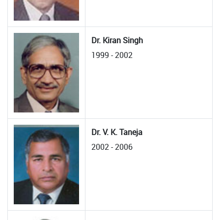
Dr. Kiran Singh
1999 - 2002
Dr. V. K. Taneja
2002 - 2006