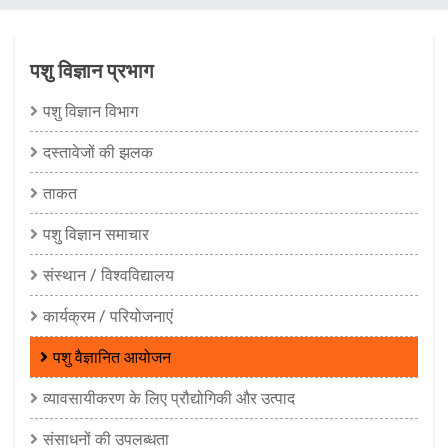
चिन्ह
पशु विज्ञान प्रभाग
पशु विज्ञान विभाग
दस्तावेजों की झलक
ताकत
पशु विज्ञान समाचार
संस्थान / विश्वविद्यालय
कार्यक्रम / परियोजनाएं
पशु वैज्ञानित आयोजन
व्यावसायीकरण के लिए प्रौद्योगिकी और उत्पाद
संसाधनों की उपलब्धता