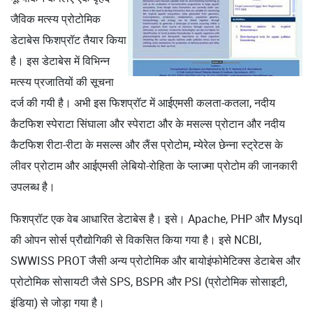
जैविक मत्स्य प्रोटोमिक
डेटाबेस फिशप्रॉट तैयार किया
है। इस डेटाबेस में विभिन्न
मत्स्य प्रजातियों की सूचना
दर्ज की गयी है। अभी इस फिशप्रॉट में आईएमसी कलता-कतला, नदीय
कैटफिश स्पेराटा सिंघाला और स्पेराटा और के मसल्स प्रोटान और नदीय
कैटफिश रीटा-रीटा के मसल्स और लैंस प्रोटोम, म्येरेल छेन्ना स्ट्रेटस के
लीवर प्रोटाम और आईएमसी लेबियो-रोहिता के प्लाज्मा प्रोटोम की जानकारी
उपलब्ध है।
फिशप्रॉट एक वेब आधारित डेटाबेस है। इसे। Apache, PHP और Mysql
की ओपन सोर्स प्रौद्योगिकी से विकसित किया गया है। इसे NCBI,
SWWISS PROT जैसी अन्य प्रोटोमिक और बायोइंफोमेटिक्स डेटाबेस और
प्रोटोमिक सोसायटी जैसे SPS, BSPR और PSI (प्रोटोमिक सोसाइटी,
इंडिया) से जोड़ा गया है।