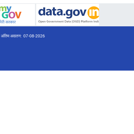
्ठ अंतिम अद्यतन:
07-08-2026