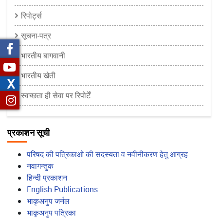
रिपोर्ट्स
सूचना-पत्र
भारतीय बागवानी
भारतीय खेती
X
स्वच्छता ही सेवा पर रिपोर्टें
प्रकाशन सूची
परिषद की पत्रिकाओ की सदस्यता व नवीनीकरण हेतु आग्रह
नवागन्तुक
हिन्दी प्रकाशन
English Publications
भाकृअनुप जर्नल
भाकृअनुप पत्रिका