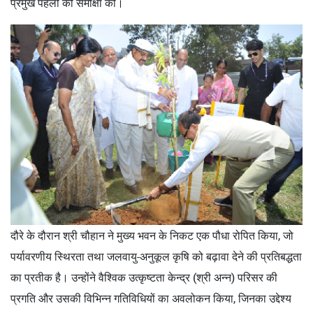
प्रमुख पहलों की समीक्षा की।
दौरे के दौरान श्री चौहान ने मुख्य भवन के निकट एक पौधा रोपित किया, जो
पर्यावरणीय स्थिरता तथा जलवायु-अनुकूल कृषि को बढ़ावा देने की प्रतिबद्धता
का प्रतीक है। उन्होंने वैश्विक उत्कृष्टता केन्द्र (श्री अन्न) परिसर की
प्रगति और उसकी विभिन्न गतिविधियों का अवलोकन किया, जिनका उद्देश्य