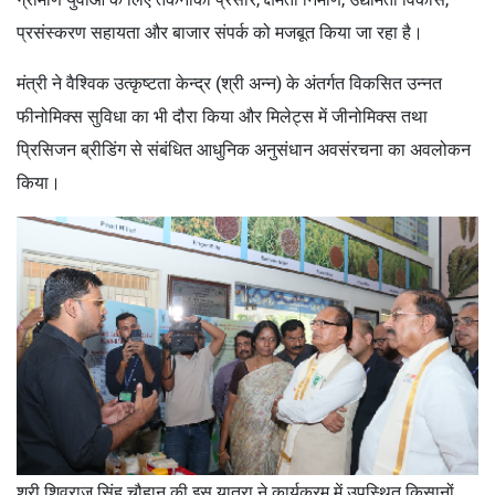
प्रसंस्करण सहायता और बाजार संपर्क को मजबूत किया जा रहा है।
मंत्री ने वैश्विक उत्कृष्टता केन्द्र (श्री अन्न) के अंतर्गत विकसित उन्नत
फीनोमिक्स सुविधा का भी दौरा किया और मिलेट्स में जीनोमिक्स तथा
प्रिसिजन ब्रीडिंग से संबंधित आधुनिक अनुसंधान अवसंरचना का अवलोकन
किया।
श्री शिवराज सिंह चौहान की इस यात्रा ने कार्यक्रम में उपस्थित किसानों,