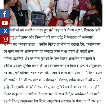
X
प्रतिभागियों को संबोधित करते हुए श्री चौहान ने पोषण सुरक्षा, टिकाऊ कृषि,
जलवायु लचीलापन और किसानों की आय वृद्धि में मिलेट्स की महत्वपूर्ण
भूमिका पर प्रकाश डाला। उन्होंने मिलेट उपभोग को बढ़ावा देने, प्रसंस्करण
एवं मूल्य संवर्धन अवसंरचना को मजबूत करने तथा एफपीओ, स्टार्टअप्स,
महिला उद्यमियों और ग्रामीण युवाओं के लिए मिलेट आधारित व्यवसायों में
अधिक अवसर सृजित करने की आवश्यकता पर बल दिया। उन्होंने अनुसंधान,
नवाचार, प्रौद्योगिकी हस्तांतरण और उद्यम विकास के माध्यम से मिलेट संवर्धन
को समर्थन देने की सरकार की प्रतिबद्धता दोहराई, ताकि किसानों की आय में
वृद्धि और ग्रामीण क्षेत्रों में रोजगार सृजन सुनिश्चित किया जा सके। उन्होंने
मिलेट अनुसंधान, उद्यमिता विकास तथा किसान-केंद्रित कार्यक्रमों को आगे
बढ़ाने में भाकृअनुप-भारतीय मिलेट अनुसंधान संस्थान के योगदान की सराहना