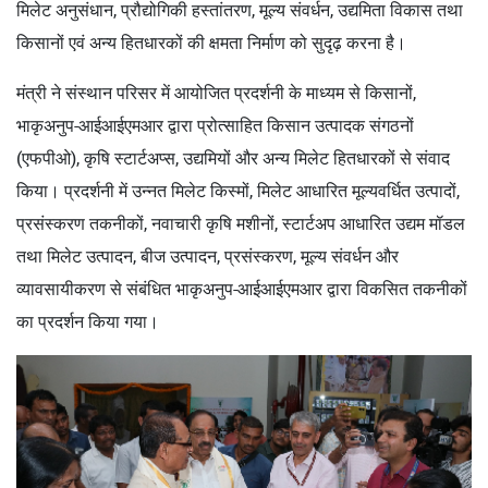
मिलेट अनुसंधान, प्रौद्योगिकी हस्तांतरण, मूल्य संवर्धन, उद्यमिता विकास तथा
किसानों एवं अन्य हितधारकों की क्षमता निर्माण को सुदृढ़ करना है।
मंत्री ने संस्थान परिसर में आयोजित प्रदर्शनी के माध्यम से किसानों,
भाकृअनुप-आईआईएमआर द्वारा प्रोत्साहित किसान उत्पादक संगठनों
(एफपीओ), कृषि स्टार्टअप्स, उद्यमियों और अन्य मिलेट हितधारकों से संवाद
किया। प्रदर्शनी में उन्नत मिलेट किस्मों, मिलेट आधारित मूल्यवर्धित उत्पादों,
प्रसंस्करण तकनीकों, नवाचारी कृषि मशीनों, स्टार्टअप आधारित उद्यम मॉडल
तथा मिलेट उत्पादन, बीज उत्पादन, प्रसंस्करण, मूल्य संवर्धन और
व्यावसायीकरण से संबंधित भाकृअनुप-आईआईएमआर द्वारा विकसित तकनीकों
का प्रदर्शन किया गया।