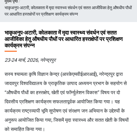
मुख्य पृष्ठ
चिन्ह
भाकृअनुप-अटारी, कोलकाता में मृदा स्वास्थ्य संवर्धन एवं सतत आजीविका हेतु औषधीय पौधों
पर आधारित हस्तक्षेपों पर प्रशिक्षण कार्यक्रम संपन्न
भाकृअनुप-अटारी, कोलकाता में मृदा स्वास्थ्य संवर्धन एवं सतत
आजीविका हेतु औषधीय पौधों पर आधारित हस्तक्षेपों पर प्रशिक्षण
कार्यक्रम संपन्न
23-24 मार्च, 2026, नरेन्द्रपुर
सस्य श्यामला कृषि विज्ञान केन्द्र (आरकेएमवीईआरआई), नरेन्द्रपुर द्वारा
जादवपुर विश्वविद्यालय के प्राकृतिक उत्पाद अध्ययन प्रभाग के सहयोग से
“औषधीय पौधों का हस्तक्षेप, खेती एवं फॉर्म्युलेशन विकास” विषय पर दो
दिवसीय प्रशिक्षण कार्यक्रम सफलतापूर्वक आयोजित किया गया। यह
कार्यक्रम राष्ट्रव्यापी भूमि सुपोषण एवं संरक्षण जन अभियान के उद्देश्यों के
अनुरूप आयोजित किया गया, जिसमें मृदा स्वास्थ्य और सतत खेती के विषयों
को समाहित किया गया।