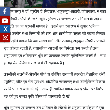
समापन सत्र में डॉ. प्रदीप डे, निदेशक, भाकृअनुप-आटारी, कोलकाता, ने कहा
कि औषधीय पौधों की खेती भूमि सुपोषण एवं संरक्षण जन अभियान के उद्देश्यों
की पूर्ति का एक प्रभावी माध्यम है। इससे मृदा स्वास्थ्य में सुधार, भूमि का
X
सतत उपयोग तथा किसानों की आय और आजीविका सुरक्षा को बढ़ावा मिलता
है। उन्होंने बताया कि कम लागत वाली और जलवायु अनुकूल औषधीय फसलें
मृदा उर्वरता बढ़ाती हैं, रासायनिक आदानों पर निर्भरता कम करती हैं तथा
अनुपजाऊ एवं क्षतिग्रस्त भूमि का उत्पादक उपयोग सुनिश्चित करती हैं। साथ
ही यह जैव विविधता संरक्षण में भी सहायक हैं।
तकनीकी सत्रों में औषधीय पौधों से संबंधित सरकारी हस्तक्षेप, वैज्ञानिक खेती
पद्धतियां, कीट एवं रोग प्रबंधन, औद्योगिक संभावनाएं तथा फॉर्म्युलेशन विकास
पर विस्तार से चर्चा की गई। साथ ही समेकित पोषक तत्व प्रबंधन पर विशेष
बल देते हुए उन्नत कृषि पैकेज की जानकारी दी गई।
भूमि सुपोषण एवं संरक्षण जन अभियान के उद्देश्यों के अनुरूप कार्यक्रम में मृदा