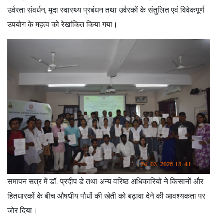
उर्वरता संवर्धन, मृदा स्वास्थ्य प्रबंधन तथा उर्वरकों के संतुलित एवं विवेकपूर्ण
उपयोग के महत्व को रेखांकित किया गया।
समापन सत्र में डॉ. प्रदीप डे तथा अन्य वरिष्ठ अधिकारियों ने किसानों और
हितधारकों के बीच औषधीय पौधों की खेती को बढ़ावा देने की आवश्यकता पर
जोर दिया।