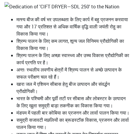
मत्स्य बीज की वर्ष भर उपलब्धता के लिए कार्प में बहु प्रजनन करवाया
गया और 17 प्रतिशत से अधिक वार्षिक वृद्धि वाली जयंती रोहू का
विकास किया गया।
श्रिम्प पालन के लिए कम लागत, शून्य जल विनिमय प्रौद्योगिकी का
विकास किया गया।
श्रिम्प पालन के लिए अच्छा स्वास्थ्य और उच्च विकास प्रौद्योगिकी का
कार्य प्रगति पर है।
अन्तः स्थलीय लवणीय क्षेत्रों में श्रिम्प पालन से अच्छे उत्पादन के
सफल परीक्षण चल रहे हैं।
खारा जल में एशियन सीबास हेतु बीज उत्पादन और संवर्द्धन
प्रौद्योगिकी।
भारत के पश्चिमी और पूर्वी तटों पर सीबास और लोबस्टर के उत्पादन
के लिए खुला समुद्री बाड़ा तकनीक का विकास किया गया।
मंडपम में पहली बार कोबिया का प्रजनन और लार्वा पालन किया गया।
समुद्री सजावटी मछलियों का ब्रूडस्टॉक विकास, प्रजनन और लार्वा
पालन किया गया।