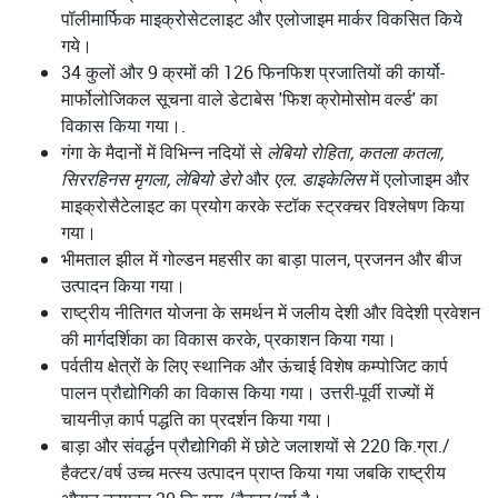
पॉलीमार्फिक माइक्रोसेटलाइट और एलोजाइम मार्कर विकसित किये
गये।
34 कुलों और 9 क्रमों की 126 फिनफिश प्रजातियों की कार्यो-
मार्फोलोजिकल सूचना वाले डेटाबेस 'फिश क्रोमोसोम वर्ल्ड' का
विकास किया गया।.
गंगा के मैदानों में विभिन्न नदियों से
लेबियो रोहिता, कतला कतला,
सिररहिनस मृगला, लेबियो डेरो
और
एल. डाइकेलिस
में एलोजाइम और
माइक्रोसैटेलाइट का प्रयोग करके स्टॉक स्ट्रक्चर विश्लेषण किया
गया।
भीमताल झील में गोल्डन महसीर का बाड़ा पालन, प्रजनन और बीज
उत्पादन किया गया।
राष्ट्रीय नीतिगत योजना के समर्थन में जलीय देशी और विदेशी प्रवेशन
की मार्गदर्शिका का विकास करके, प्रकाशन किया गया।
पर्वतीय क्षेत्रों के लिए स्थानिक और ऊंचाई विशेष कम्पोजिट कार्प
पालन प्रौद्योगिकी का विकास किया गया। उत्तरी-पूर्वी राज्यों में
चायनीज़ कार्प पद्धति का प्रदर्शन किया गया।
बाड़ा और संवर्द्धन प्रौद्योगिकी में छोटे जलाशयों से 220 कि.ग्रा./
हैक्टर/वर्ष उच्च मत्स्य उत्पादन प्राप्त किया गया जबकि राष्ट्रीय