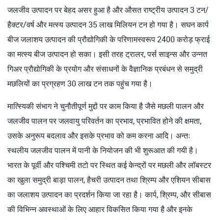
जलजीव उत्पादन पर बेहद असर हुआ है और औसत राष्ट्रीय उत्पादन 3 टन/
हैक्टर/वर्ष और मत्स्य उत्पादन 35 लाख मिलियन टन हो गया है। सघन कार्प
बीज जलाशय उत्पादन की प्रौद्योगिकी के परिणामस्वरूप 2400 करोड़ फ्राई
का मत्स्य बीज उत्पादन हो सका। इसी तरह ट्रालर, पर्स साइन्स और उन्नत
गिअर प्रौद्योगिकी के प्रयोग और संसाधनों के वैज्ञानिक प्रबंधन से समुद्री
मछलियों का प्रग्रहण 30 लाख टन तक पहुंच गया है।
मात्स्यिकी संभाग ने चुनौतीपूर्ण मुद्दों पर काम किया है जैसे मछली पालन और
जलजीव पालन पर जलवायु परिवर्तन का प्रभाव, प्रभावित होने की क्षमता,
उसके अनुरूप बदलाव और इसके प्रभाव को कम करना आदि। अन्तः
स्थलीय जलजीव पालन में पानी के नियोजन की भी शुरूआत की गयी है।
भारत के पूर्वी और पश्चिमी तटो पर स्थित कई केन्द्रों पर मछली और लॉबस्टर
का खुला समुद्री बाड़ा पालन, हैचरी उत्पादन तथा श्रिम्प और एशियन सीबास
का जलाशय उत्पादन का प्रदर्शन किया जा रहा है। कार्प, श्रिम्प, और सीबास
की विभिन्न अवस्थाओं के लिए आहार विकसित किया गया है और इनके