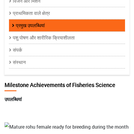
विजन और मिशन
Division
प्राथमिकता वाले क्षेत्र
प्रमुख उपलब्धियां
पशु पोषण और शारीरिक क्रियाशीलता
संपर्क
संस्थान
Milestone Achievements of Fisheries Science
उपलब्धियां