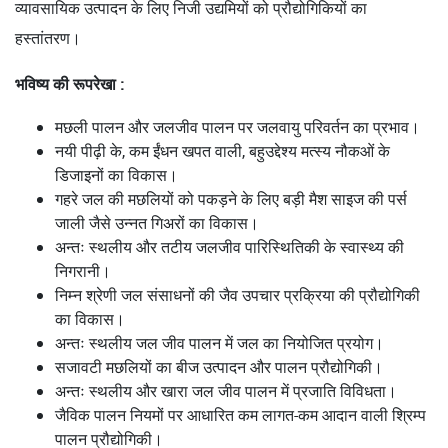
व्यावसायिक उत्पादन के लिए निजी उद्यमियों को प्रौद्योगिकियों का
हस्तांतरण।
भविष्य की रूपरेखा :
मछली पालन और जलजीव पालन पर जलवायु परिवर्तन का प्रभाव।
नयी पीढ़ी के, कम ईंधन खपत वाली, बहुउद्देश्य मत्स्य नौकओं के
डिजाइनों का विकास।
गहरे जल की मछलियों को पकड़ने के लिए बड़ी मैश साइज की पर्स
जाली जैसे उन्नत गिअरों का विकास।
अन्तः स्थलीय और तटीय जलजीव पारिस्थितिकी के स्वास्थ्य की
निगरानी।
निम्न श्रेणी जल संसाधनों की जैव उपचार प्रक्रिया की प्रौद्योगिकी
का विकास।
अन्तः स्थलीय जल जीव पालन में जल का नियोजित प्रयोग।
सजावटी मछलियों का बीज उत्पादन और पालन प्रौद्योगिकी।
अन्तः स्थलीय और खारा जल जीव पालन में प्रजाति विविधता।
जैविक पालन नियमों पर आधारित कम लागत-कम आदान वाली श्रिम्प
पालन प्रौद्योगिकी।