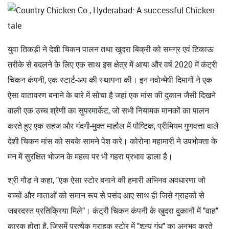
युवा तिकड़ी ने देशी चिकन पालन तथा खुदरा बिक्री को समग्र एवं टिकाऊ
तरीके से बदलने के लिए एक साथ इस क्षेत्र में आया और वर्ष 2020 में कंट्री
चिकन कंपनी, एक स्टार्ट-अप की स्थापना की। इन नवोन्मेषी दिमागों ने एक
ऐसा वातावरण बनाने के बारे में सोचा है जहां एक मांस की दुकान जैसी दिखने
वाली एक उच्च श्रेणी का सुपरमार्केट, जो सभी नियामक मानकों का पालन
करते हुए एक सहज और गंदगी-मुक्त माहौल में पौष्टिक, प्रीमियम गुणवत्ता वाले
देशी चिकन मांस को सबके सामने पेश करे। कोरोना महामारी ने उपभोक्ता के
मन में सुरक्षित भोजन के महत्व पर भी गहरा प्रभाव डाला है।
श्री गौड़ ने कहा, "एक ऐसा स्टोर बनाने की हमारी अभिनव अवधारणा जो
बच्चों और माताओं को समान रूप से पसंद आए साथ ही जिसे ग्राहकों से
जबरदस्त प्रतिक्रिया मिले"। कंट्री चिकन कंपनी के खुदरा दुकानों में "वाह"
कारक होता है, जिसमें प्रत्येक ग्राहक स्टोर में "शून्य गंध" का अनुभव करते