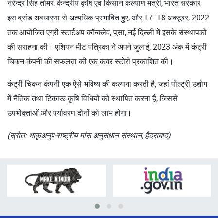
नरेन्द्र सिंह तोमर, केन्द्रीय कृषि एवं किसान कल्याण मंत्री, भारत सरकार
इस ब्रांड अवधारणा से अत्यधिक प्रभावित हुए, और 17- 18 अक्टूबर, 2022
तक आयोजित एग्री स्टार्टअप कॉन्क्लेव, पूसा, नई दिल्ली में इसके संस्थापकों
की सराहना की। एशियन मीट पत्रिका ने अपने जुलाई, 2023 अंक में कंट्री
चिकन कंपनी की सफलता की एक कवर स्टोरी प्रकाशित की।
कंट्री चिकन कंपनी एक ऐसे भविष्य की कल्पना करती है, जहां पोल्ट्री उद्योग
में नैतिक तथा टिकाऊ कृषि विधियों को स्थापित करना है, जिससे
उपभोक्ताओं और पर्यावरण दोनों को लाभ होगा।
(स्रोत: भाकृअनुप-राष्ट्रीय मांस अनुसंधान संस्थान, हैदराबाद)