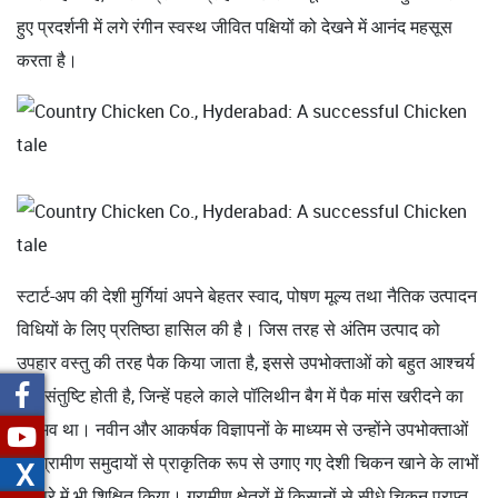
हुए प्रदर्शनी में लगे रंगीन स्वस्थ जीवित पक्षियों को देखने में आनंद महसूस
करता है।
स्टार्ट-अप की देशी मुर्गियां अपने बेहतर स्वाद, पोषण मूल्य तथा नैतिक उत्पादन
विधियों के लिए प्रतिष्ठा हासिल की है। जिस तरह से अंतिम उत्पाद को
उपहार वस्तु की तरह पैक किया जाता है, इससे उपभोक्ताओं को बहुत आश्चर्य
और संतुष्टि होती है, जिन्हें पहले काले पॉलिथीन बैग में पैक मांस खरीदने का
अनुभव था। नवीन और आकर्षक विज्ञापनों के माध्यम से उन्होंने उपभोक्ताओं
को ग्रामीण समुदायों से प्राकृतिक रूप से उगाए गए देशी चिकन खाने के लाभों
X
के बारे में भी शिक्षित किया। ग्रामीण क्षेत्रों में किसानों से सीधे चिकन प्राप्त