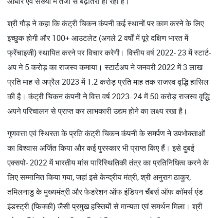
आधार एवं संख्या में तेजी से बढ़ोतरी हो रही है।
श्री गौड़ ने कहा कि कंट्री चिकन कंपनी कई स्थानों पर काम करने के लिए
इच्छुक होगी और 100+ आउटलेट (अगले 2 वर्षों में पूरे दक्षिण भारत में
फ्रेंचाइजी) स्थापित करने पर विचार करेगी। वित्तीय वर्ष 2022- 23 में स्टार्ट-
अप ने 5 करोड़ का राजस्व कमाया। स्टार्टअप ने जनवरी 2022 में 3 लाख
प्रति माह से अप्रैल 2023 में 1.2 करोड़ प्रति माह तक राजस्व वृद्धि हासिल
की है। कंट्री चिकन कंपनी ने वित्त वर्ष 2023- 24 में 50 करोड़ राजस्व वृद्धि
अपने परिचालन से प्राप्त कर लाभकारी उद्यम होने का लक्ष्य रखा है।
गुणवत्ता एवं स्थिरता के प्रति कंट्री चिकन कंपनी के समर्पण ने उपभोक्ताओं
का विश्वास अर्जित किया और कई पुरस्कार भी प्राप्त किए हैं। इसे दुबई
एक्सपो- 2022 में भारतीय मांस पारिस्थितिकी तंत्र का प्रतिनिधित्व करने के
लिए सम्मानित किया गया, जहां इसे केन्द्रीय मंत्री, श्री अनुराग ठाकुर,
तमिलनाडु के मुख्यमंत्री और फेडरेशन ऑफ इंडियन चैंबर्स ऑफ कॉमर्स एंड
इंडस्ट्री (फिक्की) जैसी प्रमुख हस्तियों से मान्यता एवं समर्थन मिला। श्री