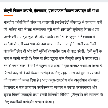
चिन्ह
कंट्री चिकन कंपनी, हैदराबाद: एक सफल चिकन उत्पादन की गाथा
भारतीय प्रौद्योगिकी संस्थान, वाराणसी (आईआईटी बीएचयू) से स्नातक, श्री
जी. सैकेश गौड़ ने सह-संस्थापक श्री सामी और श्री सूरीबाबू के साथ एक
उल्लेखनीय यात्रा शुरू की और उसके उद्यमिता के जुनून ने हैदराबाद में
स्वदेशी पोल्ट्री व्यवसाय को नया आयाम दिया। उन्होंने अपनी तकनीकी
नौकरियाँ छोड़ दीं और देशी मुर्गियाँ (स्थानीय रूप से नाटू कोड़ी/ देसी मुर्गी के
नाम से जानी जाती हैं) बेचने के लिए खुदरा मांस बिक्री क्षेत्र में कदम रखा।
इन दो रचनात्मक दिमागों ने खुदरा मांस क्षेत्र में एक मानदंड स्थापित किया है,
जिसने कई लोगों की चिकन खरीदने के लिए खुदरा मांस की दुकान पर जाने
की धारणा को बदल दिया है। भाकृअनुप-राष्ट्रीय मांस अनुसंधान संस्थान,
हैदराबाद ने एक ऊष्मायन कार्यक्रम के माध्यम से स्वच्छ प्रसंस्करण और
खुदरा बिक्री इकाइयों तथा अच्छी विनिर्माण विधियों (जीएमपी) की स्थापना के
लिए तकनीकी मार्गदर्शन प्रदान किया।