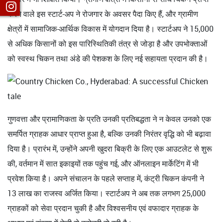
करने वाले इस स्टार्ट-अप ने रोजगार के अवसर पैदा किए हैं, और ग्रामीण
क्षेत्रों में सामाजिक-आर्थिक विकास में योगदान दिया है। स्टार्टअप ने 15,000
से अधिक किसानों को इस पारिस्थितिकी तंत्र से जोड़ा है और उपभोक्ताओं
को स्वस्थ चिकन तथा अंडे की पेशकश के लिए नई सहायता प्रदान की है।
गुणवत्ता और प्रामाणिकता के प्रति उनकी प्रतिबद्धता ने न केवल उनको एक
समर्पित ग्राहक आधार प्राप्त हुआ है, बल्कि उनकी निरंतर वृद्धि को भी बढ़ावा
दिया है। प्रारंभ में, उन्होंने अपनी खुदरा बिक्री के लिए एक आउटलेट से शुरू
की, वर्तमान में सात इकाइयों तक पहुंच गई, और ऑनलाइन मार्केटिंग में भी
प्रवेश किया है। अपने संचालन के पहले सप्ताह में, कंट्री चिकन कंपनी ने
13 लाख का राजस्व अर्जित किया। स्टार्टअप ने अब तक लगभग 25,000
ग्राहकों को सेवा प्रदान चुकी है और विश्वसनीय एवं वफादार ग्राहक के