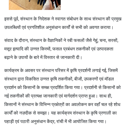
इससे पूर्व, संस्थान के निदेशक ने स्वागत संबोधन के साथ संस्थान की प्रमुख
उपलब्धियों एवं प्रगतिशील अनुसंधान कार्यों से सभी को अवगत कराया।
संवाद के दौरान, संस्थान के वैज्ञानिकों ने रबी फसलों जैसे गेहूं, चना, सरसों,
मसूर इत्यादि की उन्नत किस्मों, फसल प्रबंधन तकनीकों एवं उत्पादकता
बढ़ाने के उपायों के बारे में विस्तार से जानकारी दी।
कार्यक्रम के अवसर पर संस्थान परिसर में कृषि प्रदर्शनी लगाई गई, जिसमें
संस्थान द्वारा विकसित उन्नत कृषि तकनीकों, बीजों, उपकरणों एवं मॉडल
प्रदर्शन को किसानों के समक्ष प्रदर्शित किया गया। प्रदर्शनी से किसानों को
नई तकनीकों की प्रत्यक्ष जानकारी एवं मार्गदर्शन प्राप्त हुआ। साथ ही,
किसानों ने संस्थान के विभिन्न प्रक्षेत्रों का अवलोकन कर वहाँ चल रहे शोध
कार्यों को नज़दीक से समझा। यह कार्यक्रम संस्थान के कृषि प्रणाली का
पहाड़ी एवं पठारी अनुसंधान केंद्र, रांची में भी आयोजित किया गया।