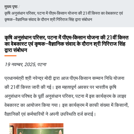
पग
मुख्य पृष्ठ
चिन्ह
कृषि अनुसंधान परिसर, पटना में पीएम-किसान योजना की 21वीं किस्त का वेबकास्ट एवं
कृषक–वैज्ञानिक संवाद के दौरान श्री गिरिराज सिंह द्वारा संबोधन
कृषि अनुसंधान परिसर, पटना में पीएम-किसान योजना की 21वीं किस्त
का वेबकास्ट एवं कृषक–वैज्ञानिक संवाद के दौरान श्री गिरिराज सिंह
द्वारा संबोधन
19 नवम्बर, 2025, पटना
प्रधानमंत्री श्री नरेन्द्र मोदी द्वारा आज पीएम-किसान सम्मान निधि योजना
की 21वीं किस्त जारी की गई। इस महत्वपूर्ण अवसर पर भारतीय कृषि
अनुसंधान परिषद के पूर्वी अनुसंधान परिसर, पटना में इस कार्यक्रम के लाइव
वेबकास्ट का आयोजन किया गया। इस कार्यक्रम में काफी संख्या में किसानों,
वैज्ञानिकों एवं कर्मचारियों ने अपनी उपस्थिति दर्ज कराई।