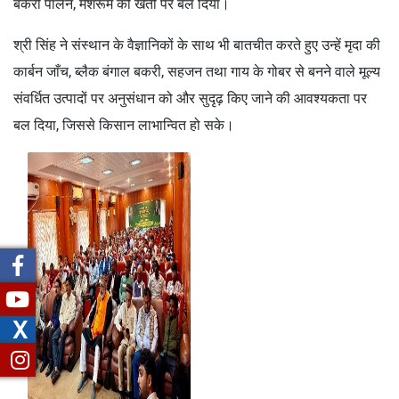
बकरी पालन, मशरूम की खेती पर बल दिया।
श्री सिंह ने संस्थान के वैज्ञानिकों के साथ भी बातचीत करते हुए उन्हें मृदा की
कार्बन जाँच, ब्लैक बंगाल बकरी, सहजन तथा गाय के गोबर से बनने वाले मूल्य
संवर्धित उत्पादों पर अनुसंधान को और सुदृढ़ किए जाने की आवश्यकता पर
बल दिया, जिससे किसान लाभान्वित हो सके।
X