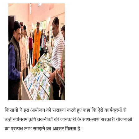
किसानों ने इस आयोजन की सराहना करते हुए कहा कि ऐसे कार्यक्रमों से
उन्हें नवीनतम कृषि तकनीकों की जानकारी के साथ-साथ सरकारी योजनाओं
का प्रत्यक्ष लाभ समझने का अवसर मिलता है।