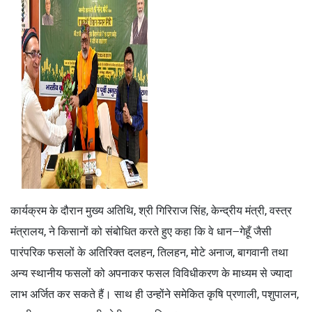
कार्यक्रम के दौरान मुख्य अतिथि, श्री गिरिराज सिंह, केन्द्रीय मंत्री, वस्त्र
मंत्रालय, ने किसानों को संबोधित करते हुए कहा कि वे धान–गेहूँ जैसी
पारंपरिक फसलों के अतिरिक्त दलहन, तिलहन, मोटे अनाज, बागवानी तथा
अन्य स्थानीय फसलों को अपनाकर फसल विविधीकरण के माध्यम से ज्यादा
लाभ अर्जित कर सकते हैं। साथ ही उन्होंने समेकित कृषि प्रणाली, पशुपालन,