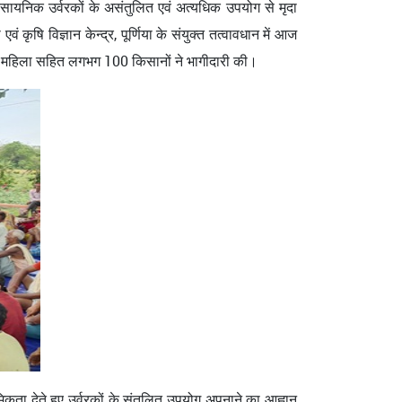
रासायनिक उर्वरकों के असंतुलित एवं अत्यधिक उपयोग से मृदा
 कृषि विज्ञान केन्द्र, पूर्णिया के संयुक्त तत्वावधान में आज
30 महिला सहित लगभग 100 किसानों ने भागीदारी की।
मिकता देते हुए उर्वरकों के संतुलित उपयोग अपनाने का आह्वान