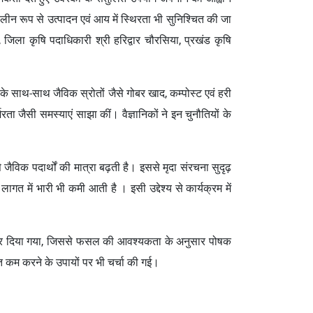
ीन रूप से उत्पादन एवं आय में स्थिरता भी सुनिश्चित की जा
ह, जिला कृषि पदाधिकारी श्री हरिद्वार चौरसिया, प्रखंड कृषि
े साथ-साथ जैविक स्रोतों जैसे गोबर खाद, कम्पोस्ट एवं हरी
भरता जैसी समस्याएं साझा कीं। वैज्ञानिकों ने इन चुनौतियों के
जैविक पदार्थों की मात्रा बढ़ती है। इससे मृदा संरचना सुदृढ़
त में भारी भी कमी आती है । इसी उद्देश्य से कार्यक्रम में
 पर जोर दिया गया, जिससे फसल की आवश्यकता के अनुसार पोषक
गत कम करने के उपायों पर भी चर्चा की गई।