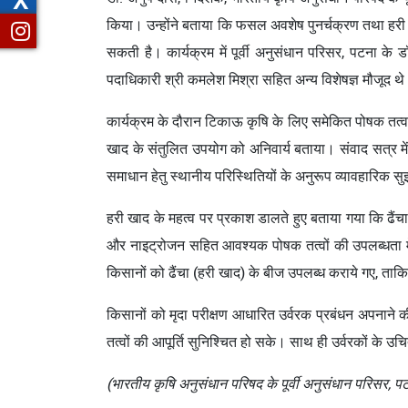
किया। उन्होंने बताया कि फसल अवशेष पुनर्चक्रण तथा हरी ख
सकती है। कार्यक्रम में पूर्वी अनुसंधान परिसर, पटना के डॉ
पदाधिकारी श्री कमलेश मिश्रा सहित अन्य विशेषज्ञ मौजूद थ
कार्यक्रम के दौरान टिकाऊ कृषि के लिए समेकित पोषक तत्व 
खाद के संतुलित उपयोग को अनिवार्य बताया। संवाद सत्र में किस
समाधान हेतु स्थानीय परिस्थितियों के अनुरूप व्यावहारिक स
हरी खाद के महत्व पर प्रकाश डालते हुए बताया गया कि ढैंचा ज
और नाइट्रोजन सहित आवश्यक पोषक तत्वों की उपलब्धता में वृ
किसानों को ढैंचा (हरी खाद) के बीज उपलब्ध कराये गए, ताक
किसानों को मृदा परीक्षण आधारित उर्वरक प्रबंधन अपनाने 
तत्वों की आपूर्ति सुनिश्चित हो सके। साथ ही उर्वरकों के उ
(भारतीय कृषि अनुसंधान परिषद के पूर्वी अनुसंधान परिसर, प