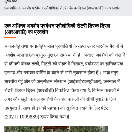
मुख्य पृष्ठ
चिन्ह
एक अभिनव अवशेष प्रबंधन प्रौद्योगिकी-रोटरी डिस्क ड्रिल (आरआरडी) का प्रदर्शन
एक अभिनव अवशेष प्रबंधन प्रौद्योगिकी-रोटरी डिस्क ड्रिल
(आरआरडी) का प्रदर्शन
चावल-गेहूं तथा गन्ना-गेहूं फसल प्रणालियों के तहत उत्तर भारतीय मैदानों में
अवशेष जलाना एक प्रमुख मुद्दा एवं समस्या भी है। फसल अवशेषों को जलाने
से कीमती पोषक तत्वों, मिट्टी की सेहत में गिरावट, पर्यावरण पर हानिकारक
प्रभाव और ग्लोबल वार्मिंग के बढ़ने से भारी नुकसान होता है। भाकृअनुप-
भारतीय गेहूं और जौ अनुसंधान संस्थान (आईआईडब्ल्यूबीआर), करनाल में
रोटरी डिस्क ड्रिल (आरडीडी) विकसित किया गया है, विभिन्न फसलों में
लंगर और खुली फसल अवशेषों के तहत फसलों की सीधी बुवाई के लिए
उपयुक्त है, साथ ही इसकी पहचान को सुरक्षित रखने के लिए पेटेंट
(202111009839) दायर किया गया है।