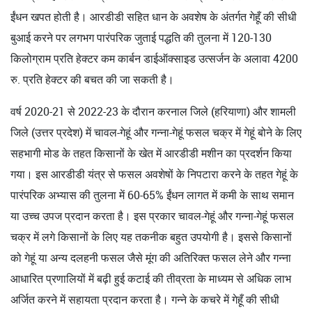
ईंधन खपत होती है। आरडीडी सहित धान के अवशेष के अंतर्गत गेहूँ की सीधी
बुआई करने पर लगभग पारंपरिक जुताई पद्धति की तुलना में 120-130
किलोग्राम प्रति हेक्टर कम कार्बन डाईऑक्साइड उत्सर्जन के अलावा 4200
रु. प्रति हेक्टर की बचत की जा सकती है।
वर्ष 2020-21 से 2022-23 के दौरान करनाल जिले (हरियाणा) और शामली
जिले (उत्तर प्रदेश) में चावल-गेहूं और गन्ना-गेहूं फसल चक्र में गेहूं बोने के लिए
सहभागी मोड के तहत किसानों के खेत में आरडीडी मशीन का प्रदर्शन किया
गया। इस आरडीडी यंत्र से फसल अवशेषों के निपटारा करने के तहत गेहूं के
पारंपरिक अभ्यास की तुलना में 60-65% ईंधन लागत में कमी के साथ समान
या उच्च उपज प्रदान करता है। इस प्रकार चावल-गेहूं और गन्ना-गेहूं फसल
चक्र में लगे किसानों के लिए यह तकनीक बहुत उपयोगी है। इससे किसानों
को गेहूं या अन्य दलहनी फसल जैसे मूंग की अतिरिक्त फसल लेने और गन्ना
आधारित प्रणालियों में बढ़ी हुई कटाई की तीव्रता के माध्यम से अधिक लाभ
अर्जित करने में सहायता प्रदान करता है। गन्ने के कचरे में गेहूँ की सीधी