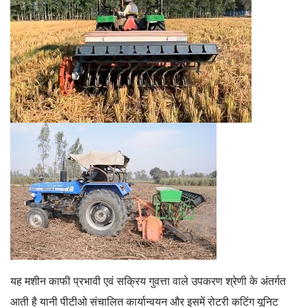
यह मशीन काफी प्रभावी एवं सक्रिय गुवत्ता वाले उपकरण श्रेणी के अंतर्गत
आती है यानी पीटीओ संचालित कार्यान्वयन और इसमें रोटरी कटिंग यूनिट