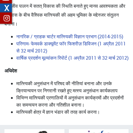
X
जलजीव पालन में सतत् विकास की स्थिति बनाते हुए मानव आवश्यकता और
पर्यावास के बीच वैश्विक मात्स्यिकी की अहम भूमिका के मद्देनजर संतुलन
बनाना।
नागरिक / ग्राहक चार्टर मात्स्यिकी विज्ञान प्रभाग (2014-2015)
परिणाम- फेमवर्क डाक्यूमेंट फॉर फिशरीज़ डिविजन (1 अप्रैल 2011
से 32 मार्च 2012)
वार्षिक प्रदर्शन मूल्यांकन रिपोर्ट (1 अप्रैल 2011 से 32 मार्च 2012)
अधिदेश
मात्स्यिकी अनुसंधान में परिषद की नीतियां बनाना और उनके
क्रियान्वयन पर निगरानी रखते हुए मत्स्य अनुसंधान कार्यकलाप
विभिन्न मात्स्यिकी प्रणालियों में अनुसंधान कार्यक्रमों और प्रदर्शनों
का समन्वयन करना और गतिशील बनाना।
मात्स्यिकी क्षेत्र में ज्ञान भंडार की तरह कार्य करना।