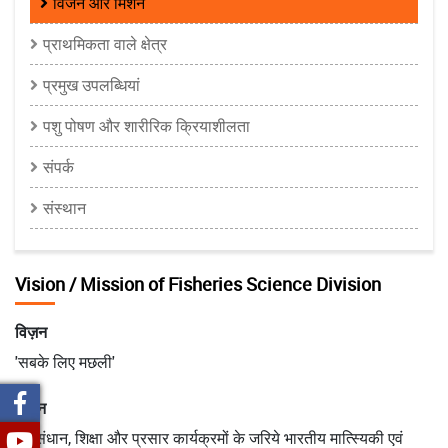
विजन और मिशन
Division
प्राथमिकता वाले क्षेत्र
प्रमुख उपलब्धियां
पशु पोषण और शारीरिक क्रियाशीलता
संपर्क
संस्थान
Vision / Mission of Fisheries Science Division
विज़न
'सबके लिए मछली'
मिशन
अनुसंधान, शिक्षा और प्रसार कार्यक्रमों के जरिये भारतीय मात्स्यिकी एवं