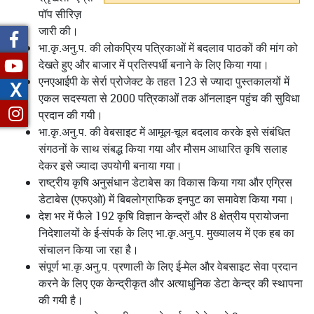
पॉप सीरिज़
जारी की।
भा.कृ.अनु.प. की लोकप्रिय पत्रिकाओं में बदलाव पाठकों की मांग को
देखते हुए और बाजार में प्रतिस्पर्धी बनाने के लिए किया गया।
एनएआईपी के सेर्रा प्रोजेक्ट के तहत 123 से ज्यादा पुस्तकालयों में
X
एकल सदस्यता से 2000 पत्रिकाओं तक ऑनलाइन पहुंच की सुविधा
प्रदान की गयी।
भा.कृ.अनु.प. की वेबसाइट में आमूल-चूल बदलाव करके इसे संबंधित
संगठनों के साथ संबद्ध किया गया और मौसम आधारित कृषि सलाह
देकर इसे ज्यादा उपयोगी बनाया गया।
राष्ट्रीय कृषि अनुसंधान डेटाबेस का विकास किया गया और एग्रिस
डेटाबेस (एफएओ) में बिबलोग्राफिक इनपुट का समावेश किया गया।
देश भर में फैले 192 कृषि विज्ञान केन्द्रों और 8 क्षेत्रीय प्रायोजना
निदेशालयों के ई-संपर्क के लिए भा.कृ.अनु.प. मुख्यालय में एक हब का
संचालन किया जा रहा है।
संपूर्ण भा.कृ.अनु.प. प्रणाली के लिए ई-मेल और वेबसाइट सेवा प्रदान
करने के लिए एक केन्द्रीकृत और अत्याधुनिक डेटा केन्द्र की स्थापना
की गयी है।