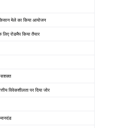
गत किसान मेले का किया आयोजन
के लिए रोडमैप किया तैयार
ा सशक्त
ित्तीय विवेकशीलता पर दिया जोर
 मानदंड