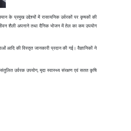
के प्रमुख उद्देश्यों में रासायनिक उर्वरकों पर कृषकों की
्थ जीवन शैली अपनाने तथा दैनिक भोजन में तेल का कम उपयोग
नाओं आदि की विस्तृत जानकारी प्रदान की गई। वैज्ञानिकों ने
।
 संतुलित उर्वरक उपयोग, मृदा स्वास्थ्य संरक्षण एवं सतत कृषि