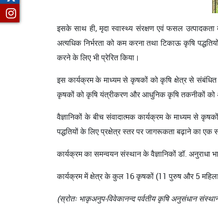
इसके साथ ही, मृदा स्वास्थ्य संरक्षण एवं फसल उत्पादकता 
अत्यधिक निर्भरता को कम करना तथा टिकाऊ कृषि पद्धतियों 
करने के लिए भी प्रेरित किया।
इस कार्यक्रम के माध्यम से कृषकों को कृषि क्षेत्र से संब
कृषकों को कृषि यंत्रीकरण और आधुनिक कृषि तकनीकों को अपनान
वैज्ञानिकों के बीच संवादात्मक कार्यक्रम के माध्यम से कृषक
पद्धतियों के लिए प्रक्षेत्र स्तर पर जागरूकता बढ़ाने का 
कार्यक्रम का समन्‍वयन संस्‍थान के वैज्ञानिकों डॉ. अनुराधा 
कार्यक्रम में क्षेत्र के कुल 16 कृषकों (11 पुरुष और 5 मह
(स्रोतः भाकृअनुप-विवेकानन्‍द पर्वतीय कृषि अनुसंधान संस्‍था