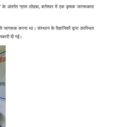
 के अंतर्गत ग्राम लोहबा, बागेश्वर में एक कृषक जागरूकता
ति जागरूक करना था। संस्थान के वैज्ञानिकों द्वारा उपस्थित
जानकारी दी गई।