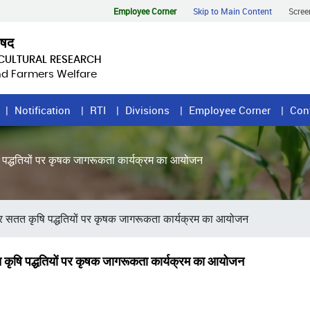
Employee Corner
Skip to Main Content
Scree
िषद
ICULTURAL RESEARCH
and Farmers Welfare
Notification
RTI
Divisions
Employee Corner
Con
ृषि पद्धतियों पर कृषक जागरूकता कार्यक्रम का आयोजन
षण और सतत कृषि पद्धतियों पर कृषक जागरूकता कार्यक्रम का आयोजन
सतत कृषि पद्धतियों पर कृषक जागरूकता कार्यक्रम का आयोजन