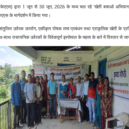
वीपीकेएएस) द्वारा 1 जून से 30 जून, 2026 के मध्‍य चल रहे ‘खेती बचाओ अभियान’
एएस के मार्गदर्शन में किया गया।
ित संतुलित उर्वरक उपयोग, एकीकृत पोषक तत्व प्रबंधन तथा प्राकृतिक खेती के प्र
-साथ रासायनिक उर्वरकों के विवेकपूर्ण इस्तेमाल के महत्व के बारे में विस्तार से 