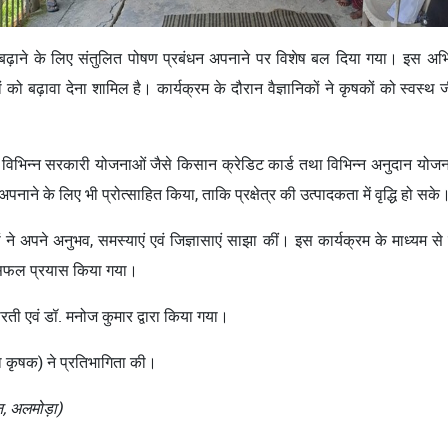
बढ़ाने के लिए संतुलित पोषण प्रबंधन अपनाने पर विशेष बल दिया गया। इस अभियान 
को बढ़ावा देना शामिल है। कार्यक्रम के दौरान वैज्ञानिकों ने कृषकों को स्वस
ंधित विभिन्न सरकारी योजनाओं जैसे किसान क्रेडिट कार्ड तथा विभिन्न अनुदान योज
े के लिए भी प्रोत्साहित किया, ताकि प्रक्षेत्र की उत्पादकता में वृद्धि हो सके
ों ने अपने अनुभव, समस्याएं एवं जिज्ञासाएं साझा कीं। इस कार्यक्रम के माध्यम से
एक सफल प्रयास किया गया।
भारती एवं डॉ. मनोज कुमार द्वारा किया गया।
िला कृषक) ने प्रतिभागिता की।
न, अलमोड़ा)