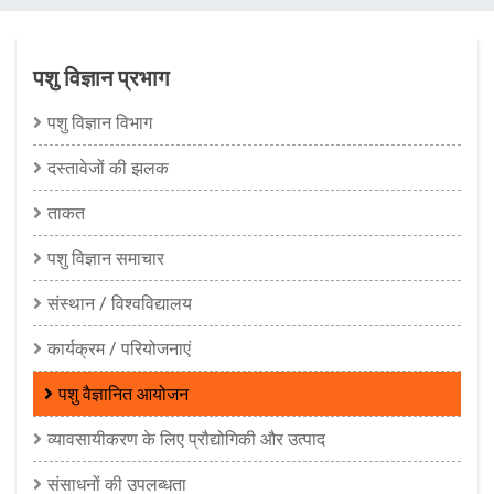
चिन्ह
पशु विज्ञान प्रभाग
पशु विज्ञान विभाग
दस्तावेजों की झलक
ताकत
पशु विज्ञान समाचार
संस्थान / विश्वविद्यालय
कार्यक्रम / परियोजनाएं
पशु वैज्ञानित आयोजन
व्यावसायीकरण के लिए प्रौद्योगिकी और उत्पाद
संसाधनों की उपलब्धता