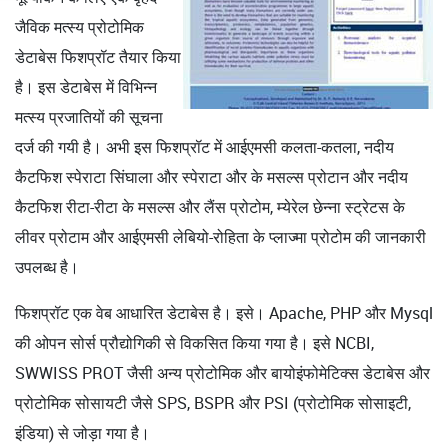
जैविक मत्स्य प्रोटोमिक
डेटाबेस फिशप्रॉट तैयार किया
है। इस डेटाबेस में विभिन्न
मत्स्य प्रजातियों की सूचना
दर्ज की गयी है। अभी इस फिशप्रॉट में आईएमसी कलता-कतला, नदीय
कैटफिश स्पेराटा सिंघाला और स्पेराटा और के मसल्स प्रोटान और नदीय
कैटफिश रीटा-रीटा के मसल्स और लैंस प्रोटोम, म्येरेल छेन्ना स्ट्रेटस के
लीवर प्रोटाम और आईएमसी लेबियो-रोहिता के प्लाज्मा प्रोटोम की जानकारी
उपलब्ध है।
फिशप्रॉट एक वेब आधारित डेटाबेस है। इसे। Apache, PHP और Mysql
की ओपन सोर्स प्रौद्योगिकी से विकसित किया गया है। इसे NCBI,
SWWISS PROT जैसी अन्य प्रोटोमिक और बायोइंफोमेटिक्स डेटाबेस और
प्रोटोमिक सोसायटी जैसे SPS, BSPR और PSI (प्रोटोमिक सोसाइटी,
इंडिया) से जोड़ा गया है।