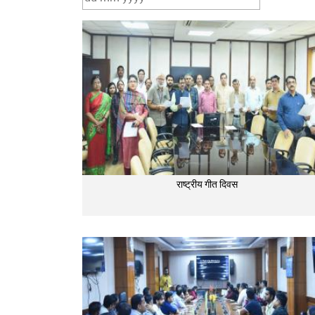
राष्ट्रीय गीत दिवस