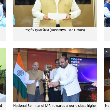
राष्ट्रीय एकता दिवस (Rashtriya Ekta Diwas)
nd
National Seminar of IARI towards a world class higher
Nat