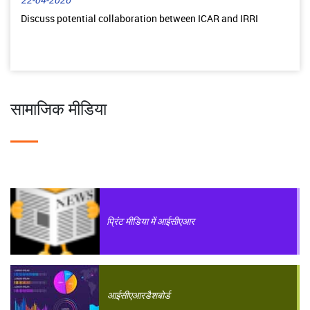
22-04-2026
Discuss potential collaboration between ICAR and IRRI
सामाजिक मीडिया