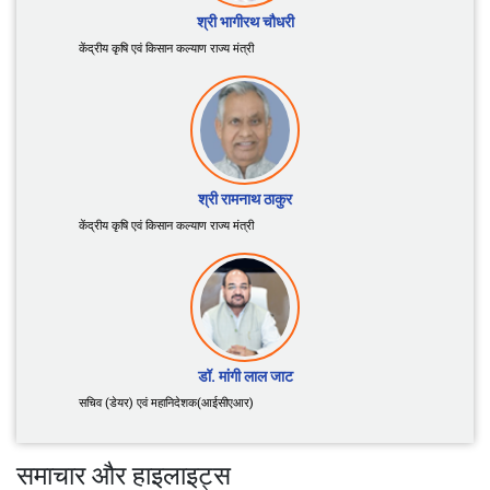
श्री शिवराज सिंह चौहान
केंद्रीय कृषि एवं किसान कल्याण तथा ग्रामीण विकास मंत्री
श्री भागीरथ चौधरी
केंद्रीय कृषि एवं किसान कल्याण राज्य मंत्री
श्री रामनाथ ठाकुर
केंद्रीय कृषि एवं किसान कल्याण राज्य मंत्री