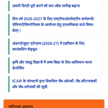
सूचना पट्ट
ICAR में RMP के चयन के लिए संशोधित स्कोरकार्ड, वेटेज
फ्रेमवर्क और SOP
ज़रूरी डिग्री पूरी करने की कट-ऑफ़ तारीख़ बढ़ाना
वित्त वर्ष 2026-2027 के लिए राष्ट्रीय/अंतर्राष्ट्रीय सम्मेलनों/
सेमिनारों/सिम्पोजियम के आयोजन हेतु प्राथमिकता वाले विषय-
क्षेत्र।
अंडरग्रेजुएट प्रोग्राम (2026-27) में एडमिशन के लिए
काउंसलिंग शेड्यूल
कृषि और संबद्ध विज्ञानों में उच्च शिक्षा के लिए आसियान-भारत
फ़ेलोशिप