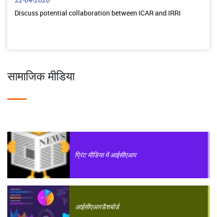
22-04-2026
Discuss potential collaboration between ICAR and IRRI
सामाजिक मीडिया