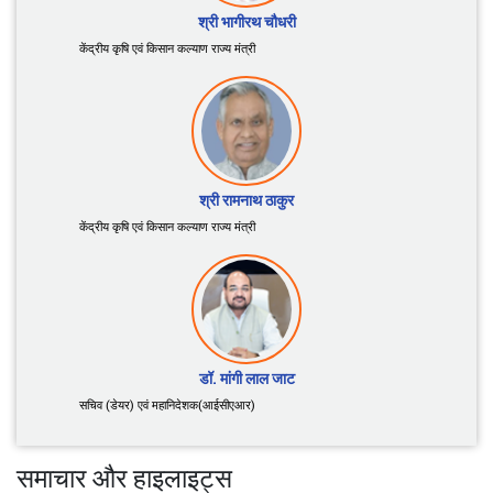
श्री शिवराज सिंह चौहान
केंद्रीय कृषि एवं किसान कल्याण तथा ग्रामीण विकास मंत्री
श्री भागीरथ चौधरी
केंद्रीय कृषि एवं किसान कल्याण राज्य मंत्री
श्री रामनाथ ठाकुर
केंद्रीय कृषि एवं किसान कल्याण राज्य मंत्री