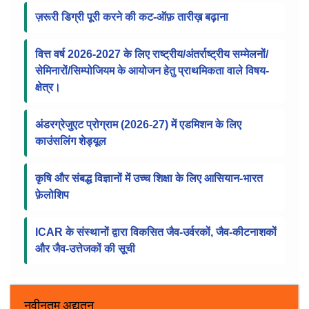
सूचना पट्ट
ICAR में RMP के चयन के लिए संशोधित स्कोरकार्ड, वेटेज
फ्रेमवर्क और SOP
ज़रूरी डिग्री पूरी करने की कट-ऑफ़ तारीख़ बढ़ाना
वित्त वर्ष 2026-2027 के लिए राष्ट्रीय/अंतर्राष्ट्रीय सम्मेलनों/
सेमिनारों/सिम्पोजियम के आयोजन हेतु प्राथमिकता वाले विषय-
क्षेत्र।
अंडरग्रेजुएट प्रोग्राम (2026-27) में एडमिशन के लिए
काउंसलिंग शेड्यूल
कृषि और संबद्ध विज्ञानों में उच्च शिक्षा के लिए आसियान-भारत
फ़ेलोशिप